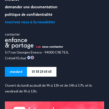
demander une documentation
politique de confidentialité
inscrivez vous à la newsletter
contacter
nous contacter
5/7 rue Georges Enesco - 94000 CRETEIL
Créteil l’Echat
standard
01 55 25 65 65
Ouvert du lundi au jeudi de 9h à 13h et de 14h à 17h, et le
vendredi de 9h à 13h.