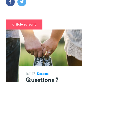
article suivant
16.11.17
Dossiers
Questions ?