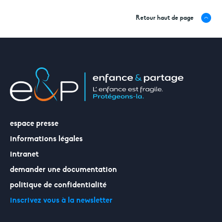
Retour haut de page
espace presse
informations légales
intranet
demander une documentation
politique de confidentialité
inscrivez vous à la newsletter