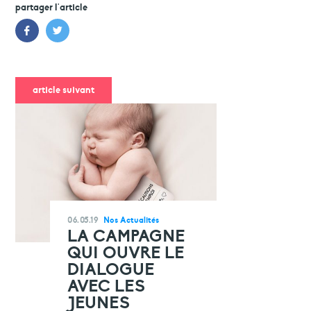
partager l'article
article suivant
06.05.19
Nos Actualités
LA CAMPAGNE
QUI OUVRE LE
DIALOGUE
AVEC LES
JEUNES