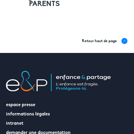
PARENTS
Retour haut de page
espace presse
informations légales
intranet
demander une documentation