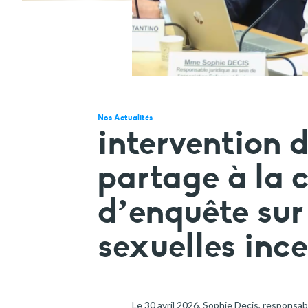
Nos Actualités
intervention 
partage à la
d’enquête sur 
sexuelles inc
Le 30 avril 2026, Sophie Decis, responsab