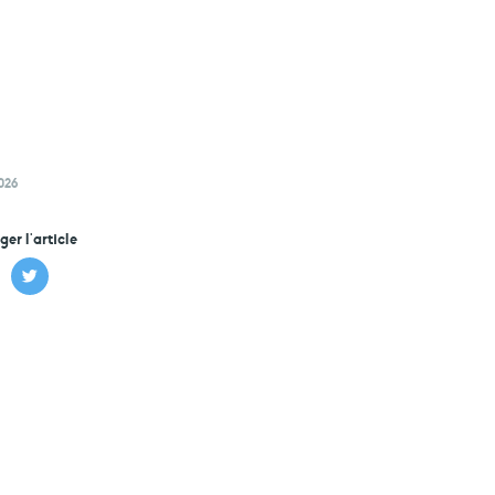
2026
ger l'article