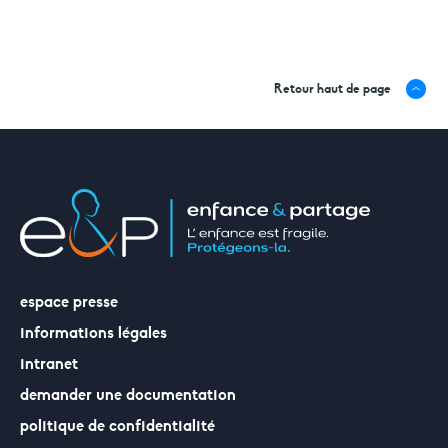
Retour haut de page
espace presse
informations légales
intranet
demander une documentation
politique de confidentialité