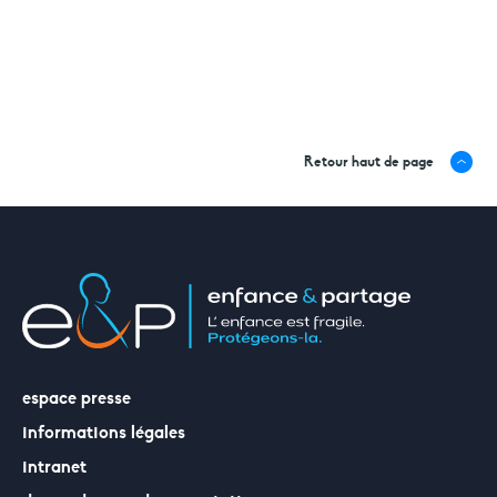
Retour haut de page
espace presse
informations légales
intranet