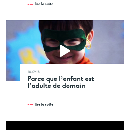
lire la suite
18.09.18
Parce que l’enfant est
l’adulte de demain
lire la suite