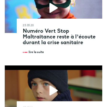
25.05.20
Numéro Vert Stop
Maltraitance reste à l’écoute
durant la crise sanitaire
lire la suite