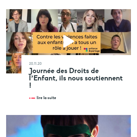
20.11.20
Journée des Droits de
l’Enfant, ils nous soutiennent
!
lire la suite