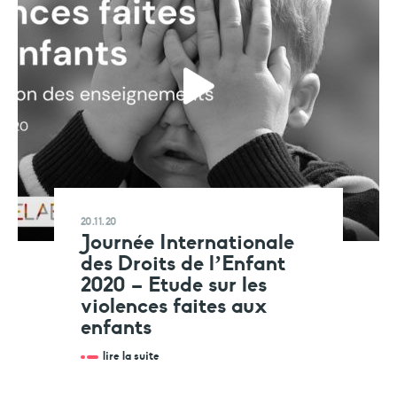
20.11.20
Journée Internationale
des Droits de l’Enfant
2020 – Etude sur les
violences faites aux
enfants
lire la suite