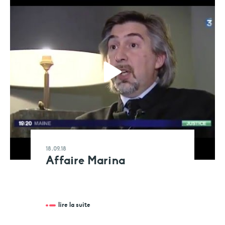
18.09.18
Affaire Marina
lire la suite