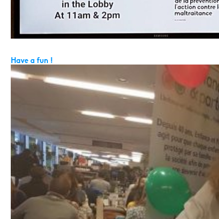
Have a fun !