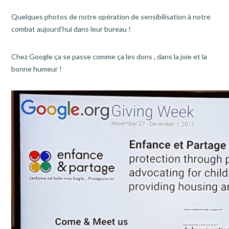
Quelques photos de notre opération de sensibilisation à notre
combat aujourd’hui dans leur bureau !
Chez Google ça se passe comme ça les dons , dans la joie et la
bonne humeur !