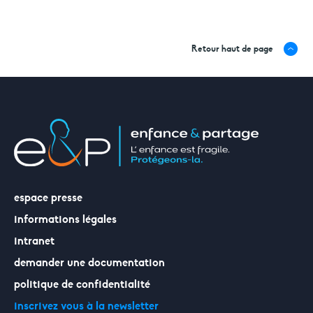
Retour haut de page
espace presse
informations légales
intranet
demander une documentation
politique de confidentialité
inscrivez vous à la newsletter