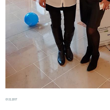
01.12.2017