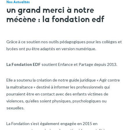
faire un don
Nos Actualités
un grand merci à notre
votre aide est précieuse et indispensable
mécène : la fondation edf
Grâce à ce soutien nos outils pédagogiques pour les collèges et
lycées ont pu être adaptés en version numérique.
La Fondation EDF
soutient Enfance et Partage depuis 2013.
Elle a soutenu la création de notre guide juridique « Agir contre
la maltraitance » destiné à informer les professionnels qui
pourraient être en contact avec des enfants victimes de
violences, qu’elles soient physiques, psychologiques ou
sexuelles.
La Fondation s’est également engagée en 2015 en