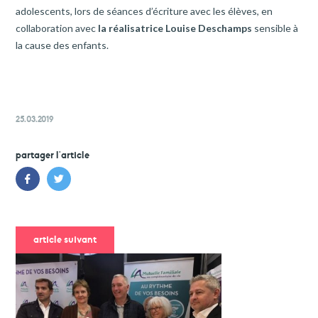
adolescents, lors de séances d’écriture avec les élèves, en
collaboration avec
la réalisatrice Louise Deschamps
sensible à
la cause des enfants.
25.03.2019
partager l'article
article suivant