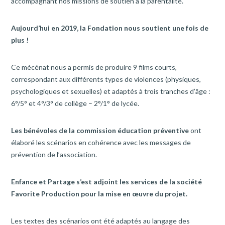
accompagnant nos missions de soutien à la parentalité.
Aujourd’hui en 2019, la Fondation nous soutient une fois de
plus !
Ce mécénat nous a permis de produire 9 films courts,
correspondant aux différents types de violences (physiques,
psychologiques et sexuelles) et adaptés à trois tranches d’âge :
6°/5° et 4°/3° de collège – 2°/1° de lycée.
Les bénévoles de la commission éducation préventive
ont
élaboré les scénarios en cohérence avec les messages de
prévention de l’association.
Enfance et Partage s’est adjoint les services de la société
Favorite Production pour la mise en œuvre du projet.
Les textes des scénarios ont été adaptés au langage des