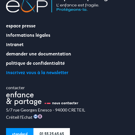
espace presse
informations légales
intranet
demander une documentation
politique de confidentialité
inscrivez vous à la newsletter
contacter
nous contacter
5/7 rue Georges Enesco - 94000 CRETEIL
Créteil l’Echat
standard
01 55 25 65 65