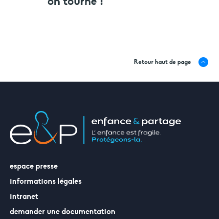
on tourne !
Retour haut de page
espace presse
informations légales
intranet
demander une documentation