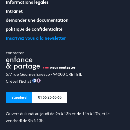
informations légales
intranet
demander une documentation
politique de confidentialité
inscrivez vous à la newsletter
contacter
nous contacter
5/7 rue Georges Enesco - 94000 CRETEIL
Créteil l’Echat
standard
01 55 25 65 65
Ouvert du lundi au jeudi de 9h à 13h et de 14h à 17h, et le
vendredi de 9h à 13h.