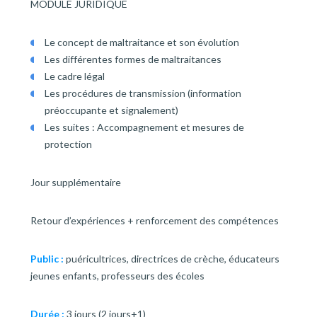
MODULE JURIDIQUE
Le concept de maltraitance et son évolution
Les différentes formes de maltraitances
Le cadre légal
Les procédures de transmission (information
préoccupante et signalement)
Les suites : Accompagnement et mesures de
protection
Jour supplémentaire
Retour d’expériences + renforcement des compétences
Public :
puéricultrices, directrices de crèche, éducateurs
jeunes enfants, professeurs des écoles
Durée :
3 jours (2 jours+1)