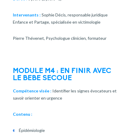
Intervenants :
Sophie Décis, responsable juridique
Enfance et Partage, spécialisée en victimologie
Pierre Thévenet, Psychologue clinicien, formateur
MODULE M4 : EN FINIR AVEC
LE BEBE SECOUE
Compétence visée :
Identifier les signes évocateurs et
savoir orienter en urgence
Contenu :
Épidémiologie