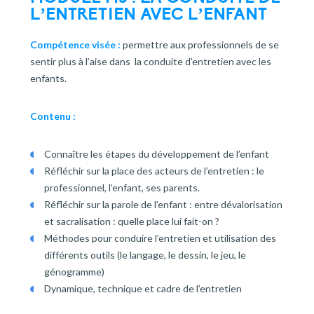
L’ENTRETIEN AVEC L’ENFANT
Compétence visée :
permettre aux professionnels de se
sentir plus à l’aise dans la conduite d’entretien avec les
enfants.
Contenu :
Connaître les étapes du développement de l’enfant
Réfléchir sur la place des acteurs de l’entretien : le
professionnel, l’enfant, ses parents.
Réfléchir sur la parole de l’enfant : entre dévalorisation
et sacralisation : quelle place lui fait-on ?
Méthodes pour conduire l’entretien et utilisation des
différents outils (le langage, le dessin, le jeu, le
génogramme)
Dynamique, technique et cadre de l’entretien