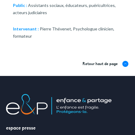
Public :
Assistants sociaux, éducateurs, puéricultrices,
acteurs judiciaires
Intervenant :
Pierre Thévenet, Psychologue clinicien,
formateur
Retour haut de page
espace presse