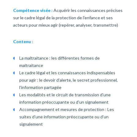
Compétence visée :
Acquérir les connaissances précises
sur le cadre légal de la protection de l’enfance et ses
acteurs pour mieux agir (repérer, analyser, transmettre)
Contenu :
La maltraitance : les différentes formes de
maltraitance
Le cadre légal et les connaissances indispensables
pour agir : le devoir d’alerte, le secret professionnel,
l’information partagée
Les modalités et le circuit de transmission d’une
information préoccupante ou d’un signalement
Accompagnement et mesures de protection : Les
suites d’une information préoccupante ou d’un
signalement