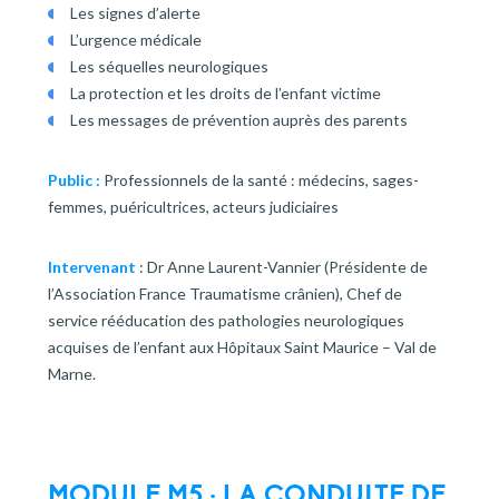
Les signes d’alerte
L’urgence médicale
Les séquelles neurologiques
La protection et les droits de l’enfant victime
Les messages de prévention auprès des parents
Public :
Professionnels de la santé : médecins, sages-
femmes, puéricultrices, acteurs judiciaires
Intervenant
: Dr Anne Laurent-Vannier (Présidente de
l’Association France Traumatisme crânien), Chef de
service rééducation des pathologies neurologiques
acquises de l’enfant aux Hôpitaux Saint Maurice – Val de
Marne.
MODULE
M5
: LA CONDUITE DE