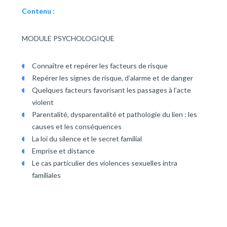
Contenu :
MODULE PSYCHOLOGIQUE
Connaître et repérer les facteurs de risque
Repérer les signes de risque, d’alarme et de danger
Quelques facteurs favorisant les passages à l’acte
violent
Parentalité, dysparentalité et pathologie du lien : les
causes et les conséquences
La loi du silence et le secret familial
Emprise et distance
Le cas particulier des violences sexuelles intra
familiales