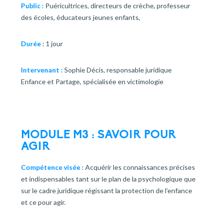
Public :
Puéricultrices, directeurs de crèche, professeur
des écoles, éducateurs jeunes enfants,
Durée
: 1 jour
Intervenant :
Sophie Décis, responsable juridique
Enfance et Partage, spécialisée en victimologie
MODULE M3 :
SAVOIR POUR
AGIR
Compétence visée :
Acquérir les connaissances précises
et indispensables tant sur le plan de la psychologique que
sur le cadre juridique régissant la protection de l’enfance
et ce pour agir.