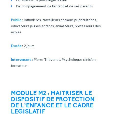
L’accompagnement de l’enfant et de ses parents
Public
: Infirmières, travailleurs sociaux, puéricultrices,
éducateurs jeunes enfants, animateurs, professeurs des
écoles
Durée
: 2 jours
Intervenant :
Pierre Thévenet, Psychologue clinicien,
formateur
MODULE M2 :
MAITRISER LE
DISPOSITIF DE PROTECTION
DE L’ENFANCE ET LE CADRE
LEGISLATIF