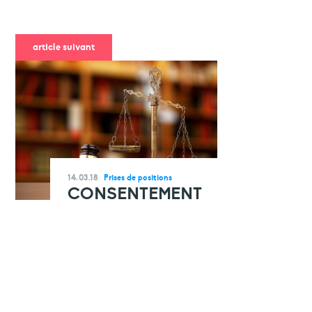
article suivant
14.03.18
Prises de positions
CONSENTEMENT