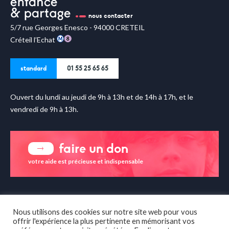
nous contacter
5/7 rue Georges Enesco - 94000 CRETEIL
Créteil l’Echat
standard
01 55 25 65 65
Ouvert du lundi au jeudi de 9h à 13h et de 14h à 17h, et le
vendredi de 9h à 13h.
faire un don
votre aide est précieuse et indispensable
enfance & partage sur les
réseaux sociaux
Nous utilisons des cookies sur notre site web pour vous
offrir l'expérience la plus pertinente en mémorisant vos