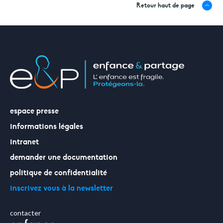
Retour haut de page
espace presse
informations légales
intranet
demander une documentation
politique de confidentialité
inscrivez vous à la newsletter
contacter