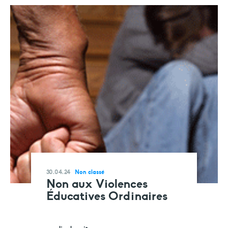
30.04.24
Non classé
Non aux Violences
Éducatives Ordinaires