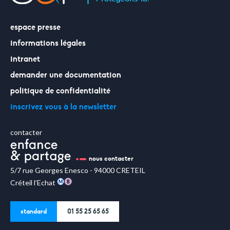
espace presse
informations légales
intranet
demander une documentation
politique de confidentialité
inscrivez vous à la newsletter
contacter
nous contacter
5/7 rue Georges Enesco - 94000 CRETEIL
Créteil l’Echat
standard
01 55 25 65 65