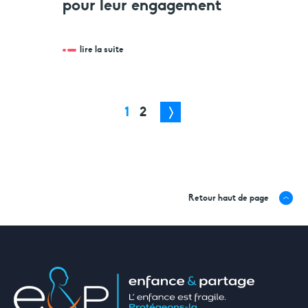
pour leur engagement
lire la suite
1
2
Retour haut de page