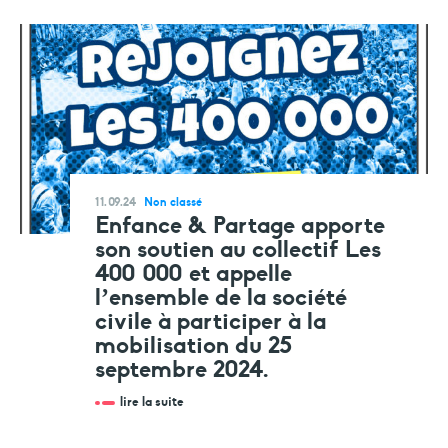
11.09.24
Non classé
Enfance & Partage apporte
son soutien au collectif Les
400 000 et appelle
l’ensemble de la société
civile à participer à la
mobilisation du 25
septembre 2024.
lire la suite