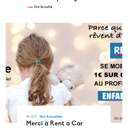
lire la suite
18.12.17
Nos Actualités
Merci à Rent a Car