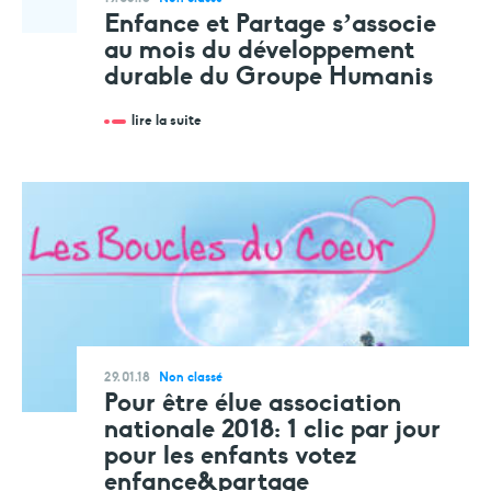
Enfance et Partage s’associe
au mois du développement
durable du Groupe Humanis
lire la suite
29.01.18
Non classé
Pour être élue association
nationale 2018: 1 clic par jour
pour les enfants votez
enfance&partage