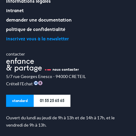
informations légales
intranet
demander une documentation
politique de confidentialité
inscrivez vous à la newsletter
contacter
nous contacter
5/7 rue Georges Enesco - 94000 CRETEIL
Créteil l’Echat
standard
01 55 25 65 65
Ouvert du lundi au jeudi de 9h à 13h et de 14h à 17h, et le
vendredi de 9h à 13h.